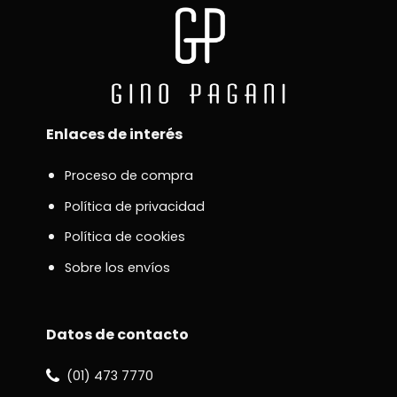
Enlaces de interés
Proceso de compra
Política de privacidad
Política de cookies
Sobre los envíos
Datos de contacto
(01) 473 7770