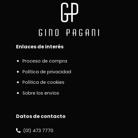
Enlaces de interés
Proceso de compra
Política de privacidad
Política de cookies
Sobre los envíos
Datos de contacto
(01) 473 7770